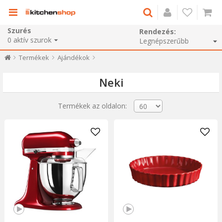
Szurés
Rendezés:
0
aktív szurok
Termékek
Ajándékok
Neki
Termékek az oldalon: