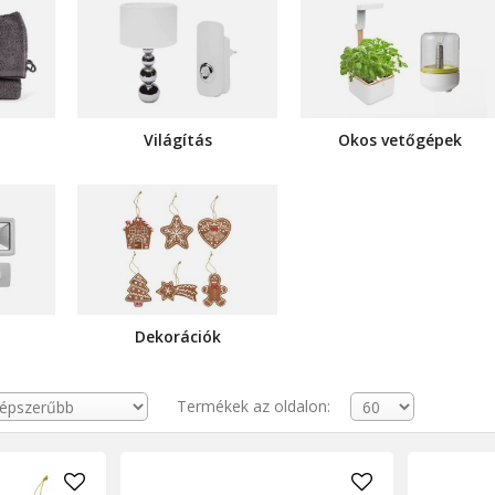
Világítás
Okos vetőgépek
Dekorációk
Termékek az oldalon: