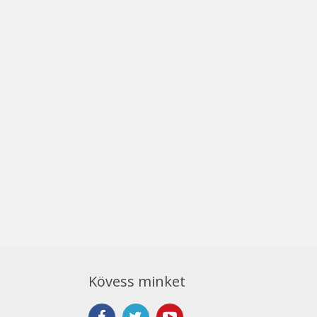
Kövess minket