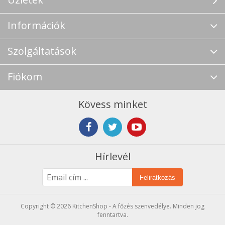
Információk
Szolgáltatások
Fiókom
Kövess minket
Hírlevél
Feliratkozás
Copyright © 2026 KitchenShop - A főzés szenvedélye. Minden jog
fenntartva.