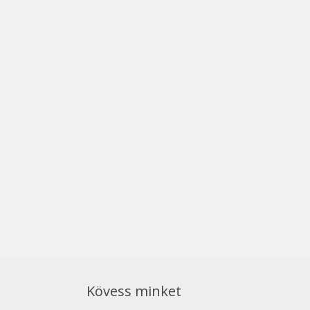
Kövess minket