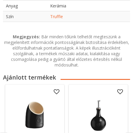
Anyag
Kerámia
Szín
Truffle
Megjegyzés:
Bár minden tőlünk telhetőt megteszünk a
megjelenített információk pontosságának biztosítása érdekében,
előfordulhatnak pontatlanságok. A képek illusztrációként
szolgálnak, a termékek műszaki adatai, kialakítása vagy
csomagolása pedig a gyártó által előzetes értesítés nélkül
módosulhat.
Ajánlott termékek