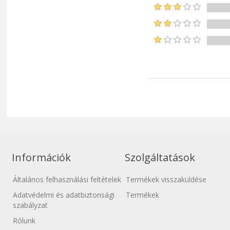
Információk
Szolgáltatások
Általános felhasználási feltételek
Termékek visszaküldése
Adatvédelmi és adatbiztonsági
Termékek
szabályzat
Rólunk