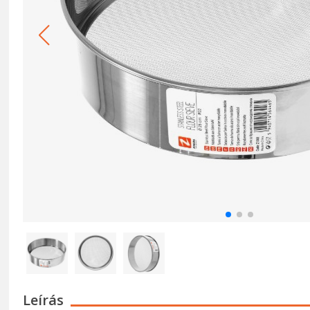
Leírás