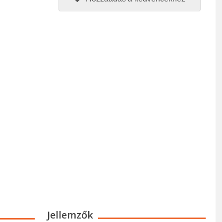
Jellemzők