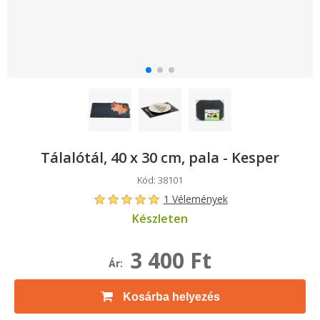
Tálalótál, 40 x 30 cm, pala - Kesper
Kód: 38101
1 Vélemények
Készleten
3 400 Ft
Ár:
Kosárba helyezés