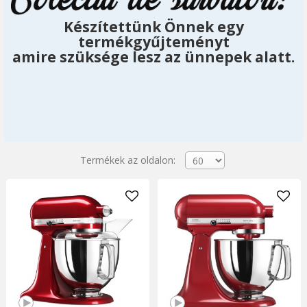
Készítettünk Önnek egy
termékgyűjteményt
amire szüksége lesz az ünnepek alatt.
Termékek az oldalon: