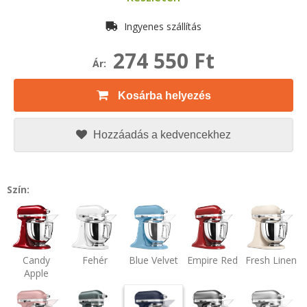
Ingyenes szállítás
274 550 Ft
Ár:
Kosárba helyezés
Hozzáadás a kedvencekhez
Szín:
Candy
Fehér
Blue Velvet
Empire Red
Fresh Linen
Apple