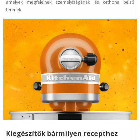
amelyek megfelelnek személyiségének és otthona belső
terének.
Kiegészítők bármilyen recepthez