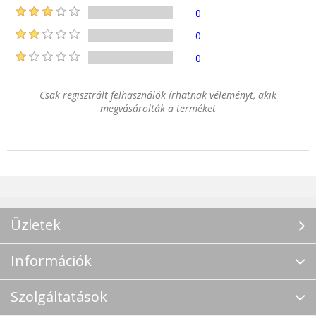
0
0
0
Csak regisztrált felhasználók írhatnak véleményt, akik
megvásárolták a terméket
Üzletek
Információk
Szolgáltatások