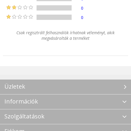
0
0
Csak regisztrált felhasználók írhatnak véleményt, akik
megvásárolták a terméket
Üzletek
Információk
Szolgáltatások