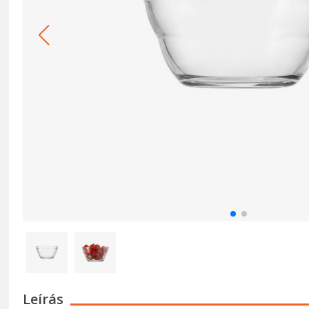
Leírás