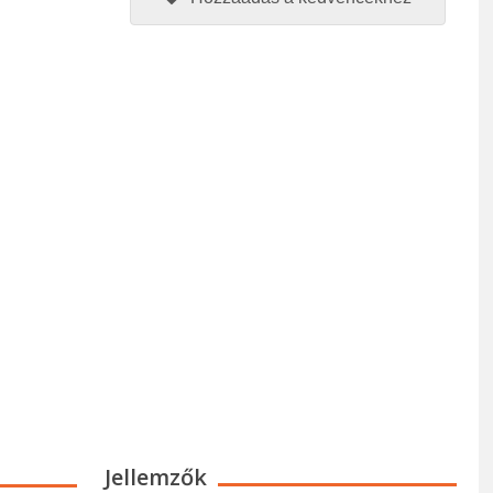
Jellemzők