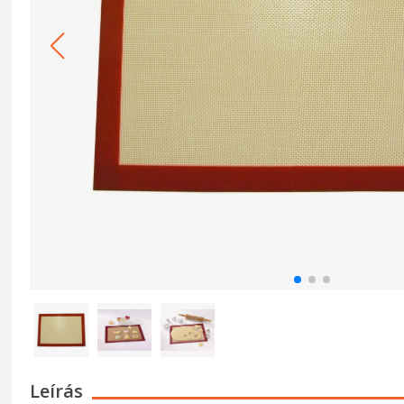
Leírás