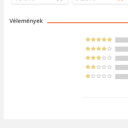
Vélemények