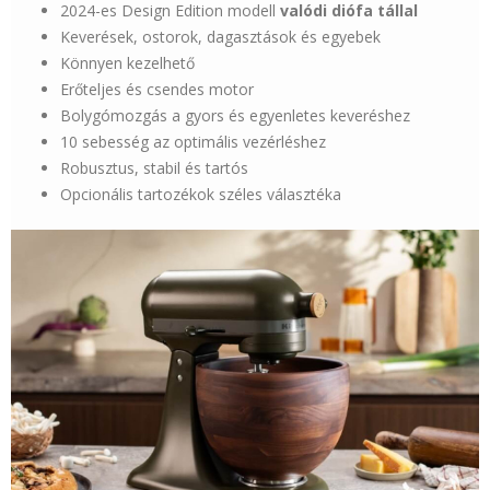
2024-es Design Edition modell
valódi diófa tállal
Keverések, ostorok, dagasztások és egyebek
Könnyen kezelhető
Erőteljes és csendes motor
Bolygómozgás a gyors és egyenletes keveréshez
10 sebesség az optimális vezérléshez
Robusztus, stabil és tartós
Opcionális tartozékok széles választéka