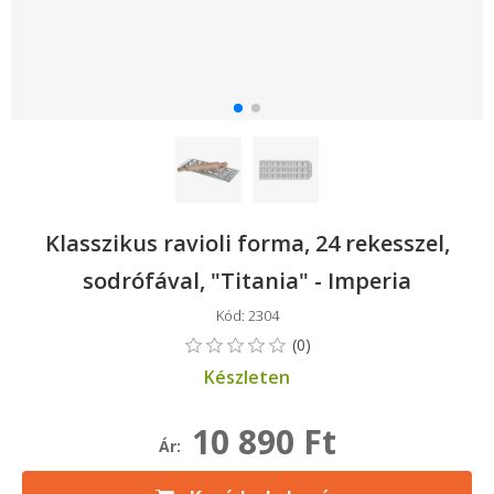
Klasszikus ravioli forma, 24 rekesszel,
sodrófával, "Titania" - Imperia
Kód: 2304
Készleten
10 890 Ft
Ár: