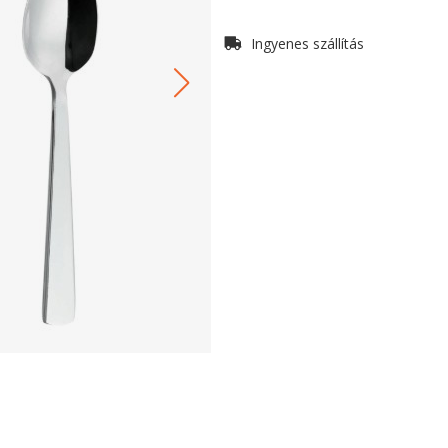
Ingyenes szállítás