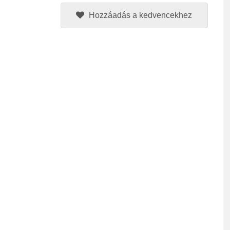
Hozzáadás a kedvencekhez