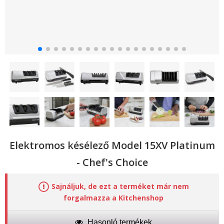
Elektromos késélező Model 15XV Platinum
- Chef's Choice
Sajnáljuk, de ezt a terméket már nem
forgalmazza a Kitchenshop
Hasonló termékek