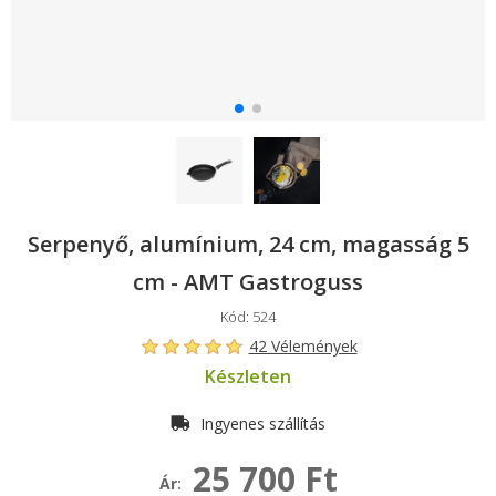
Serpenyő, alumínium, 24 cm, magasság 5
cm - AMT Gastroguss
Kód: 524
42 Vélemények
Készleten
Ingyenes szállítás
25 700 Ft
Ár: