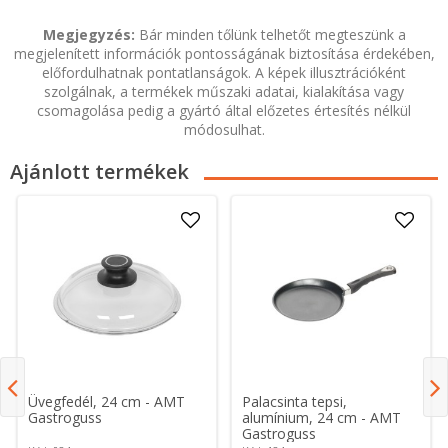
Megjegyzés:
Bár minden tőlünk telhetőt megteszünk a
megjelenített információk pontosságának biztosítása érdekében,
előfordulhatnak pontatlanságok. A képek illusztrációként
szolgálnak, a termékek műszaki adatai, kialakítása vagy
csomagolása pedig a gyártó által előzetes értesítés nélkül
módosulhat.
Ajánlott termékek
Üvegfedél, 24 cm - AMT
Palacsinta tepsi,
Gastroguss
alumínium, 24 cm - AMT
Gastroguss