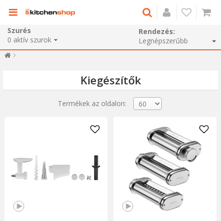
Szurés
Rendezés:
0
aktív szurok
Kiegészítők
Termékek az oldalon: