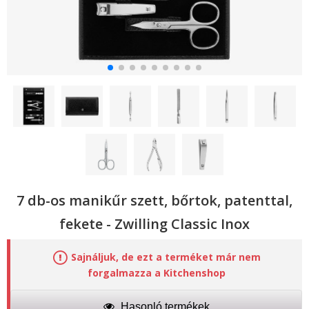
7 db-os manikűr szett, bőrtok, patenttal,
fekete - Zwilling Classic Inox
Sajnáljuk, de ezt a terméket már nem
forgalmazza a Kitchenshop
Hasonló termékek