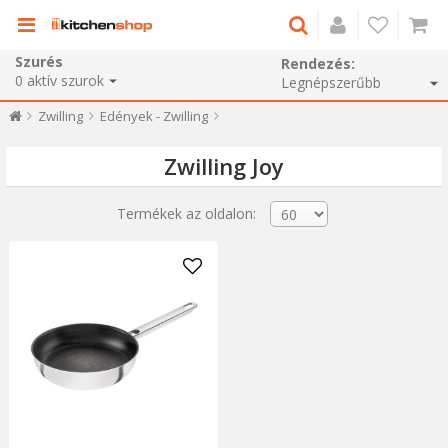
Szurés
Rendezés:
0
aktív szurok
Zwilling
Edények - Zwilling
Zwilling Joy
Termékek az oldalon: