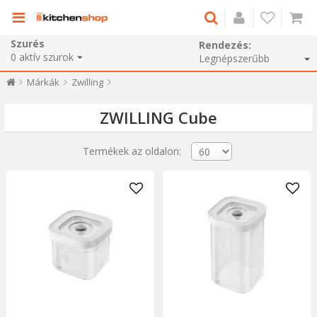
Szurés
Rendezés:
0
aktív szurok
Márkák
Zwilling
ZWILLING Cube
Termékek az oldalon: