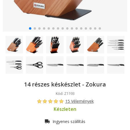
14 részes késkészlet - Zokura
Kód: Z1193
15 Vélemények
Készleten
Ingyenes szállítás