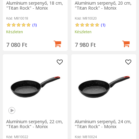
Alumínium serpenyő, 18 cm,
Alumínium serpenyő, 20 cm,
"Titan Rock" - Monix
"Titan Rock" - Monix
Kód: M810018
Kód: M810020
(1)
(1)
Készleten
Készleten
7 080 Ft
7 980 Ft
Alumínium serpenyő, 22 cm,
Alumínium serpenyő, 24 cm,
"Titan Rock" - Monix
"Titan Rock" - Monix
Kód: M810022
Kód: M810024