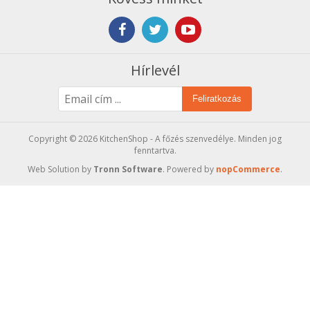
Hírlevél
Feliratkozás
Copyright © 2026 KitchenShop - A főzés szenvedélye. Minden jog
fenntartva.
Web Solution by
Tronn Software
. Powered by
nopCommerce
.