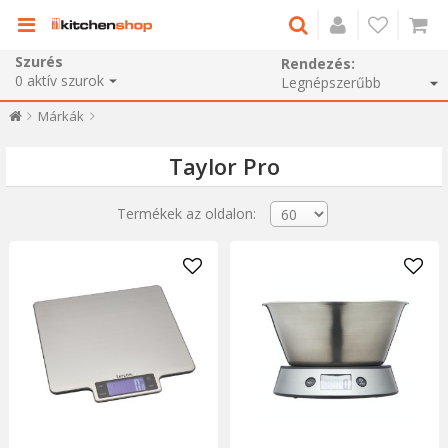
Szurés
Rendezés:
0
aktív szurok
Márkák
Taylor Pro
Termékek az oldalon: