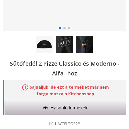
Sütőfedél 2 Pizze Classico és Moderno -
Alfa -hoz
Sajnáljuk, de ezt a terméket már nem
forgalmazza a Kitchenshop
Hasonló termékek
Kód: ACTELTOP2P