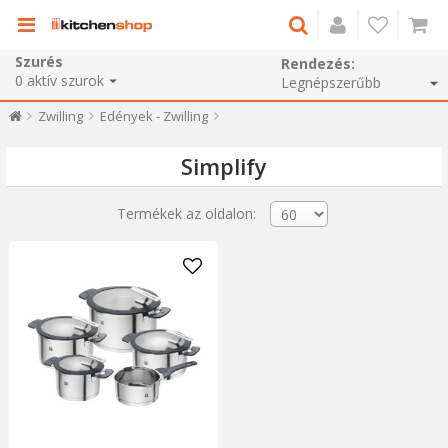
Szurés
Rendezés:
0
aktív szurok
Zwilling
Edények - Zwilling
Simplify
Termékek az oldalon: