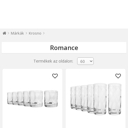
Márkák
Krosno
Romance
Termékek az oldalon: