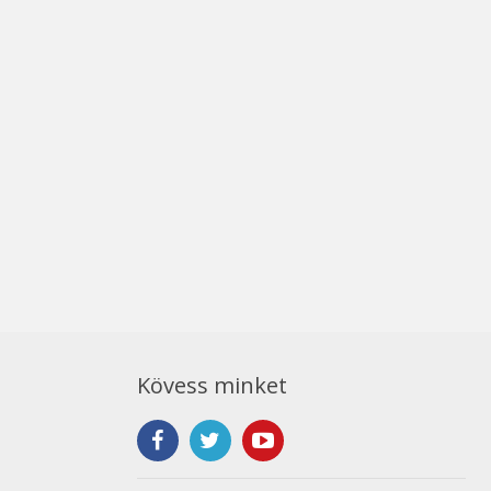
Kövess minket