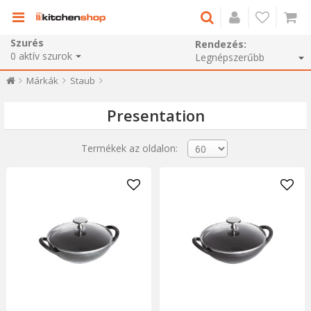
Szurés
Rendezés:
0
aktív szurok
Márkák
Staub
Presentation
Termékek az oldalon: