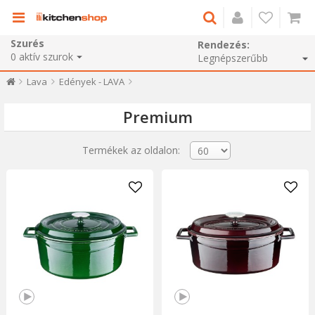
Szurés
Rendezés:
0
aktív szurok
Lava
Edények - LAVA
Premium
Termékek az oldalon: