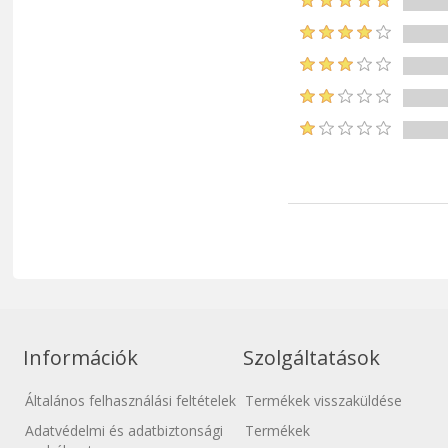
Információk
Szolgáltatások
Általános felhasználási feltételek
Termékek visszaküldése
Adatvédelmi és adatbiztonsági
Termékek