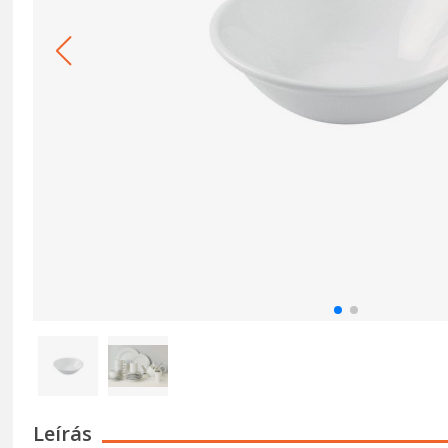
Leírás