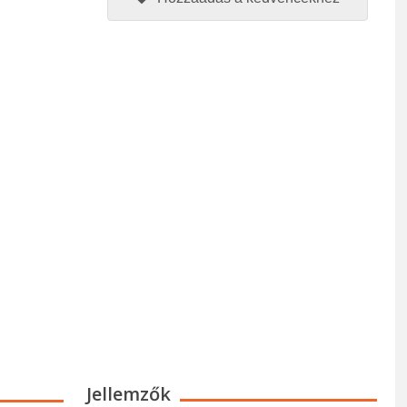
Jellemzők