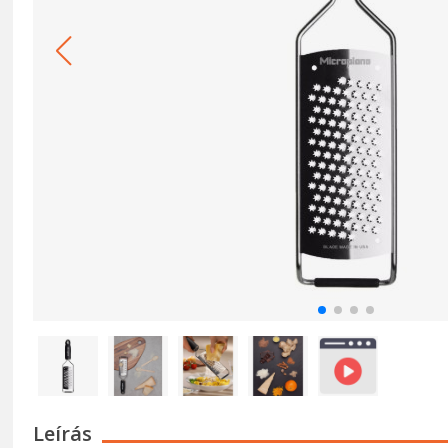
Leírás