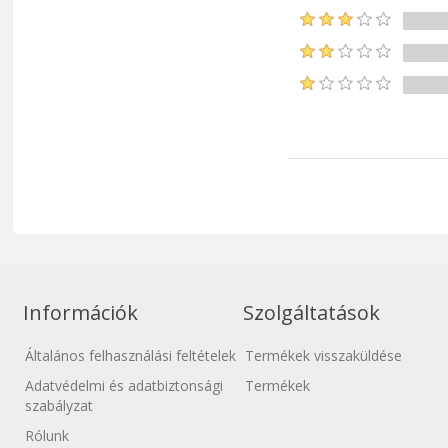
Információk
Szolgáltatások
Általános felhasználási feltételek
Termékek visszaküldése
Adatvédelmi és adatbiztonsági
Termékek
szabályzat
Rólunk