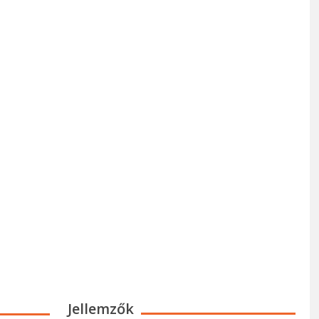
Jellemzők