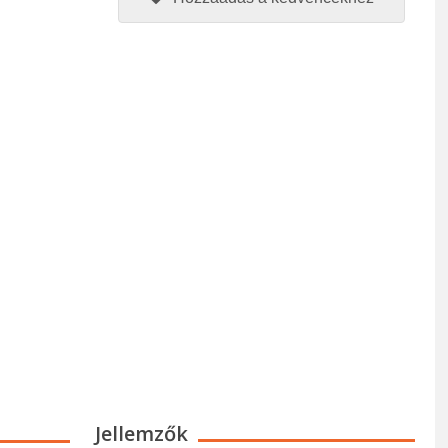
Jellemzők