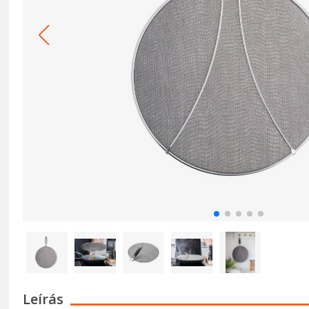
Leírás