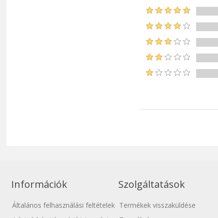
Információk
Szolgáltatások
Általános felhasználási feltételek
Termékek visszaküldése