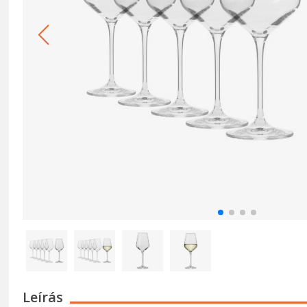
Leírás