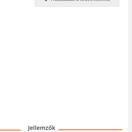
Jellemzők