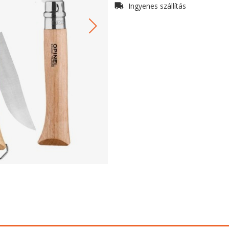
Ingyenes szállítás