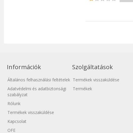
Információk
Szolgáltatások
Általános felhasználási feltételek
Termékek visszaküldése
Adatvédelmi és adatbiztonsági
Termékek
szabályzat
Rólunk
Termékek visszaküldése
Kapcsolat
OFE