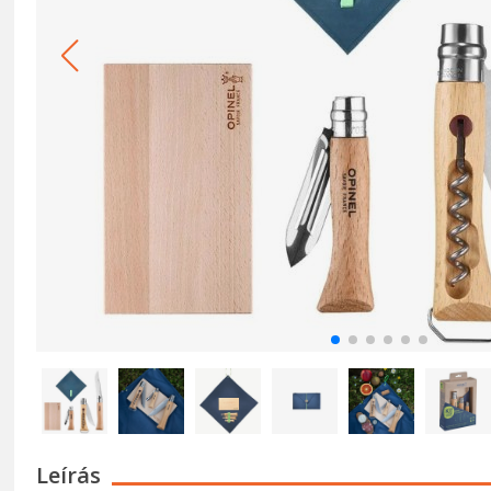
Leírás