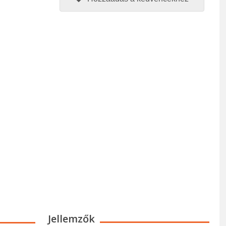
Jellemzők