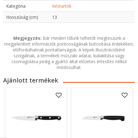
Kategória
Késtartók
Hosszúság (cm)
13
Megjegyzés:
Bár minden tőlünk telhetőt megteszünk a
megjelenített információk pontosságának biztosítása érdekében,
előfordulhatnak pontatlanságok. A képek illusztrációként
szolgálnak, a termékek műszaki adatai, kialakítása vagy
csomagolása pedig a gyártó által előzetes értesítés nélkül
módosulhat.
Ajánlott termékek