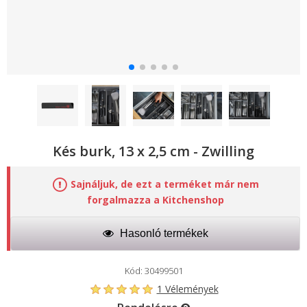
Kés burk, 13 x 2,5 cm - Zwilling
Sajnáljuk, de ezt a terméket már nem
forgalmazza a Kitchenshop
Hasonló termékek
Kód: 30499501
1 Vélemények