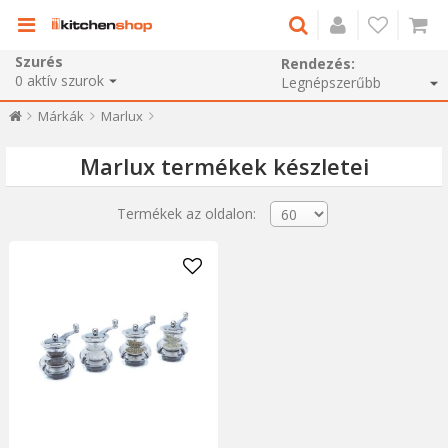
Szurés
Rendezés:
0
aktív szurok
Márkák
Marlux
Marlux termékek készletei
Termékek az oldalon: