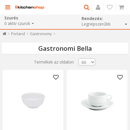
Szurés
Rendezés:
0
aktív szurok
Porland
Gastronomy
Gastronomi Bella
Termékek az oldalon: