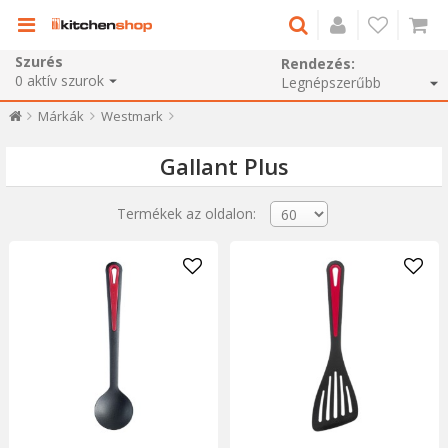
Szurés
Rendezés:
0
aktív szurok
Márkák
Westmark
Gallant Plus
Termékek az oldalon: