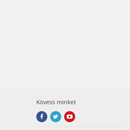
Kövess minket