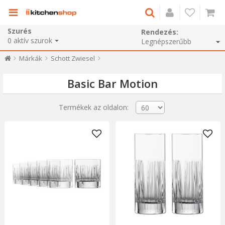
Szurés
Rendezés:
0
aktív szurok
Márkák
Schott Zwiesel
Basic Bar Motion
Termékek az oldalon: